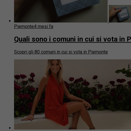
Piemonte
4 mesi fa
Quali sono i comuni in cui si vota in
Scopri gli 80 comuni in cui si vota in Piemonte