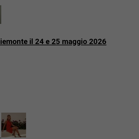
 Piemonte il 24 e 25 maggio 2026