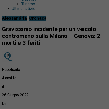
Turismo
Ultime notizie
Alessandria
Cronaca
Gravissimo incidente per un veicolo
contromano sulla Milano – Genova: 2
morti e 3 feriti
Pubblicato
4 anni fa
il
26 Giugno 2022
Di