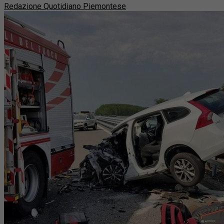
Redazione Quotidiano Piemontese