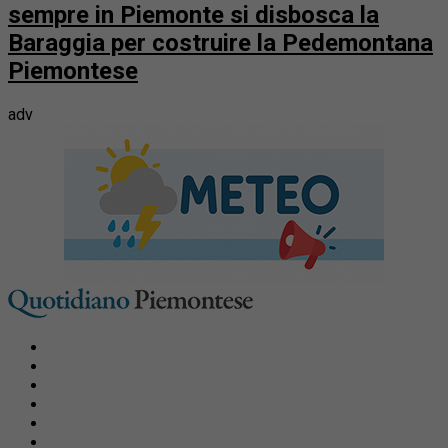
sempre in Piemonte si disbosca la
Baraggia per costruire la Pedemontana
Piemontese
adv