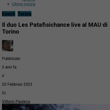
Ultime notizie
Eventi
Torino
Il duo Les Patafisichance live al MAU di
Torino
Pubblicato
3 anni fa
il
20 Febbraio 2023
Di
Vittorio Pasteris