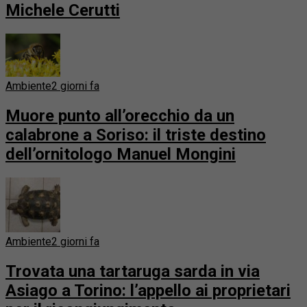
Michele Cerutti
Ambiente
2 giorni fa
Muore punto all’orecchio da un
calabrone a Soriso: il triste destino
dell’ornitologo Manuel Mongini
Ambiente
2 giorni fa
Trovata una tartaruga sarda in via
Asiago a Torino: l’appello ai proprietari