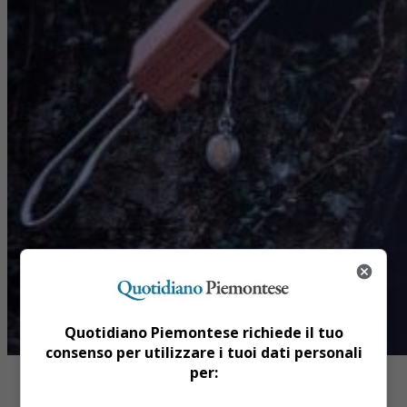
Quotidiano Piemontese richiede il tuo
consenso per utilizzare i tuoi dati personali
per: