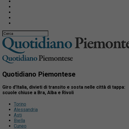
Quotidiano Piemontese
Giro d’Italia, divieti di transito e sosta nelle città di tappa:
scuole chiuse a Bra, Alba e Rivoli
Torino
Alessandria
Asti
Biella
Cuneo