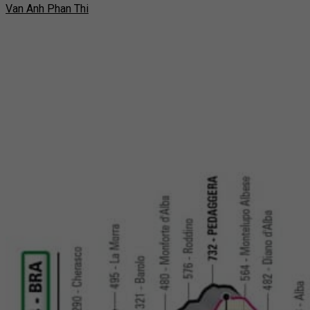
Van Anh Phan Thi