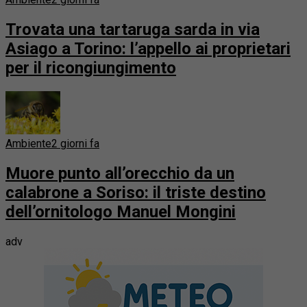
Trovata una tartaruga sarda in via
Asiago a Torino: l’appello ai proprietari
per il ricongiungimento
Ambiente
2 giorni fa
Muore punto all’orecchio da un
calabrone a Soriso: il triste destino
dell’ornitologo Manuel Mongini
adv