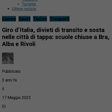
Turismo
Ultime notizie
Cuneo
Sport
Torino
Trasporti
Giro d’Italia, divieti di transito e sosta
nelle città di tappa: scuole chiuse a Bra,
Alba e Rivoli
Pubblicato
3 anni fa
il
17 Maggio 2023
Di