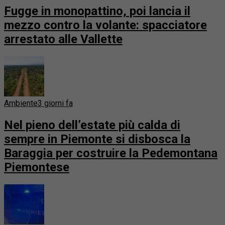
Fugge in monopattino, poi lancia il
mezzo contro la volante: spacciatore
arrestato alle Vallette
Ambiente
3 giorni fa
Nel pieno dell’estate più calda di
sempre in Piemonte si disbosca la
Baraggia per costruire la Pedemontana
Piemontese