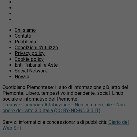
Chi siamo
Contatti
Pubblicità
Condizioni d’utilizzo
Privacy policy
Cookie policy
Enti, Tribunali e Aste
Social Network
Novajo
Quotidiano Piemontese: il sito di informazione più letto del
Piemonte. Libero, tempestivo indipendente, social. L'hub
sociale e informativo del Piemonte
Creative Commons Attribuzione - Non commerciale - Non
opere derivate 3.0 Italia (CC BY-NC-ND 3.0 IT)
Servizi informatici e concessionaria di pubblicità:
Diario del
Web S.r.l.