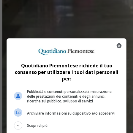
Quotidiano Piemontese richiede il tuo
consenso per utilizzare i tuoi dati personali
per:
Pubblicità e contenuti personalizzati, misurazione
delle prestazioni dei contenuti e degli annunci,
ricerche sul pubblico, sviluppo di servizi
Archiviare informazioni su dispositivo e/o accedervi
Scopri di più