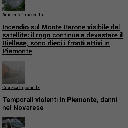
Ambiente
1 giorno fa
Incendio sul Monte Barone visibile dal
satellite: il rogo continua a devastare il
Biellese, sono dieci i fronti attivi in
Piemonte
Cronaca
1 giorno fa
Temporali violenti in Piemonte, danni
nel Novarese