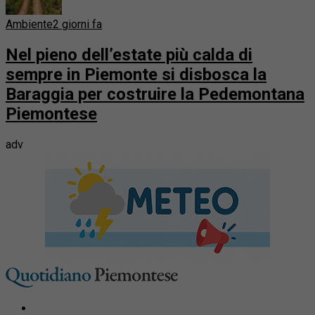
Ambiente
2 giorni fa
Nel pieno dell’estate più calda di
sempre in Piemonte si disbosca la
Baraggia per costruire la Pedemontana
Piemontese
adv