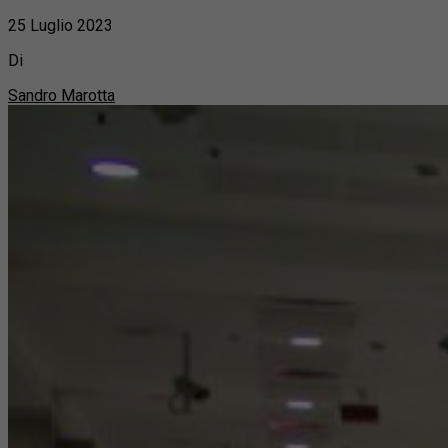
25 Luglio 2023
Di
Sandro Marotta