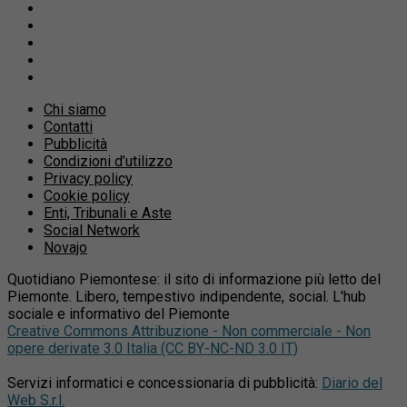
Chi siamo
Contatti
Pubblicità
Condizioni d’utilizzo
Privacy policy
Cookie policy
Enti, Tribunali e Aste
Social Network
Novajo
Quotidiano Piemontese: il sito di informazione più letto del
Piemonte. Libero, tempestivo indipendente, social. L'hub
sociale e informativo del Piemonte
Creative Commons Attribuzione - Non commerciale - Non
opere derivate 3.0 Italia (CC BY-NC-ND 3.0 IT)
Servizi informatici e concessionaria di pubblicità:
Diario del
Web S.r.l.