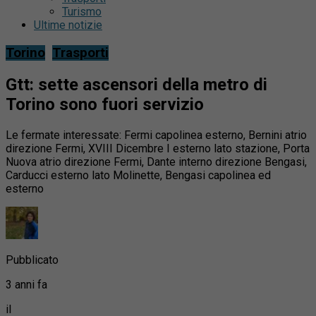
Turismo
Ultime notizie
Torino
Trasporti
Gtt: sette ascensori della metro di
Torino sono fuori servizio
Le fermate interessate: Fermi capolinea esterno, Bernini atrio
direzione Fermi, XVIII Dicembre I esterno lato stazione, Porta
Nuova atrio direzione Fermi, Dante interno direzione Bengasi,
Carducci esterno lato Molinette, Bengasi capolinea ed
esterno
Pubblicato
3 anni fa
il