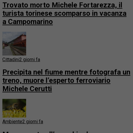
Trovato morto Michele Fortarezza, il
turista torinese scomparso in vacanza
a Campomarino
Cittadini
2 giorni fa
Precipita nel fiume mentre fotografa un
treno, muore l’esperto ferroviario
Michele Cerutti
Ambiente
2 giorni fa