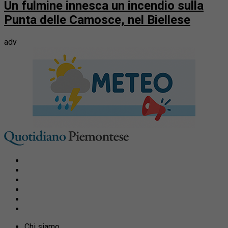
Un fulmine innesca un incendio sulla
Punta delle Camosce, nel Biellese
adv
Chi siamo