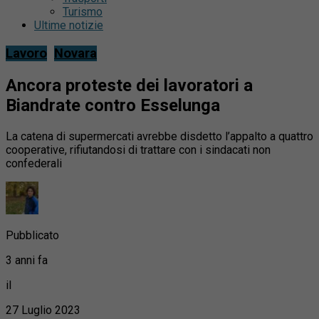
Turismo
Ultime notizie
Lavoro
Novara
Ancora proteste dei lavoratori a
Biandrate contro Esselunga
La catena di supermercati avrebbe disdetto l’appalto a quattro
cooperative, rifiutandosi di trattare con i sindacati non
confederali
Pubblicato
3 anni fa
il
27 Luglio 2023