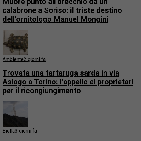
Muore punto all’orecchio da un
calabrone a Soriso: il triste destino
dell’ornitologo Manuel Mongini
Ambiente
2 giorni fa
Trovata una tartaruga sarda in via
Asiago a Torino: l’appello ai proprietari
per il ricongiungimento
Biella
3 giorni fa