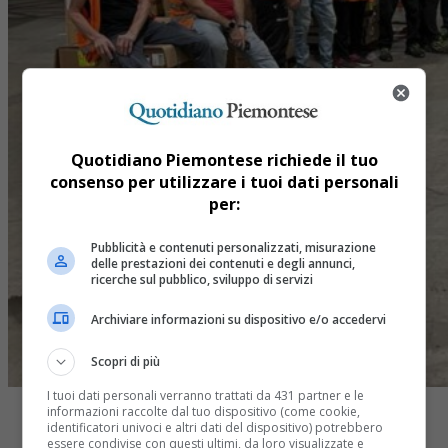
Quotidiano Piemontese richiede il tuo
consenso per utilizzare i tuoi dati personali
per:
Pubblicità e contenuti personalizzati, misurazione
delle prestazioni dei contenuti e degli annunci,
ricerche sul pubblico, sviluppo di servizi
Archiviare informazioni su dispositivo e/o accedervi
Scopri di più
I tuoi dati personali verranno trattati da 431 partner e le
informazioni raccolte dal tuo dispositivo (come cookie,
identificatori univoci e altri dati del dispositivo) potrebbero
essere condivise con questi ultimi, da loro visualizzate e