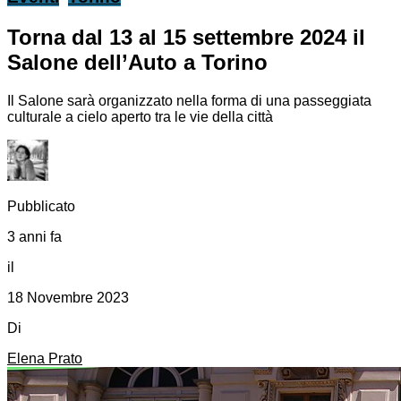
Torna dal 13 al 15 settembre 2024 il
Salone dell’Auto a Torino
Il Salone sarà organizzato nella forma di una passeggiata
culturale a cielo aperto tra le vie della città
Pubblicato
3 anni fa
il
18 Novembre 2023
Di
Elena Prato