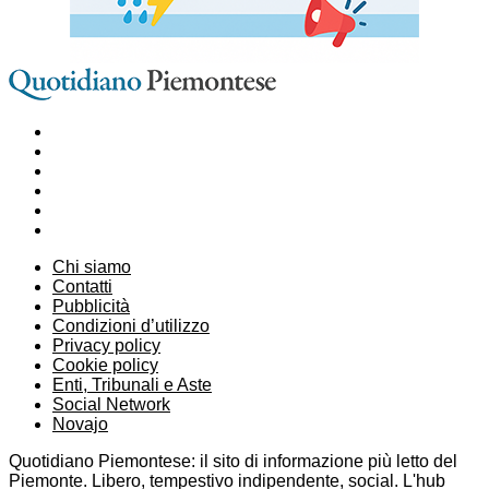
Chi siamo
Contatti
Pubblicità
Condizioni d’utilizzo
Privacy policy
Cookie policy
Enti, Tribunali e Aste
Social Network
Novajo
Quotidiano Piemontese: il sito di informazione più letto del
Piemonte. Libero, tempestivo indipendente, social. L'hub