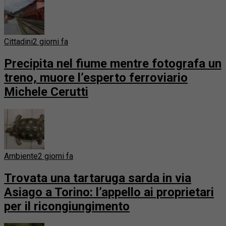
Cittadini
2 giorni fa
Precipita nel fiume mentre fotografa un
treno, muore l’esperto ferroviario
Michele Cerutti
Ambiente
2 giorni fa
Trovata una tartaruga sarda in via
Asiago a Torino: l’appello ai proprietari
per il ricongiungimento