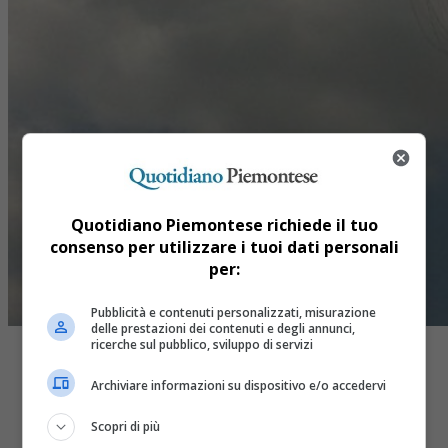
Quotidiano Piemontese richiede il tuo
consenso per utilizzare i tuoi dati personali
per:
Pubblicità e contenuti personalizzati, misurazione
delle prestazioni dei contenuti e degli annunci,
ricerche sul pubblico, sviluppo di servizi
Archiviare informazioni su dispositivo e/o accedervi
Scopri di più
Share