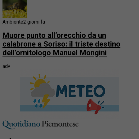
Ambiente
2 giorni fa
Muore punto all’orecchio da un
calabrone a Soriso: il triste destino
dell’ornitologo Manuel Mongini
adv