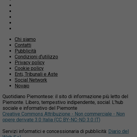
Chi siamo
Contatti
Pubblicità
Condizioni d’utilizzo
Privacy policy
Cookie policy
Enti, Tribunali e Aste
Social Network
Novajo
Quotidiano Piemontese: il sito di informazione più letto del
Piemonte. Libero, tempestivo indipendente, social. L'hub
sociale e informativo del Piemonte
Creative Commons Attribuzione - Non commerciale - Non
opere derivate 3.0 Italia (CC BY-NC-ND 3.0 IT)
Servizi informatici e concessionaria di pubblicità:
Diario del