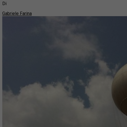
Di
Gabriele Farina