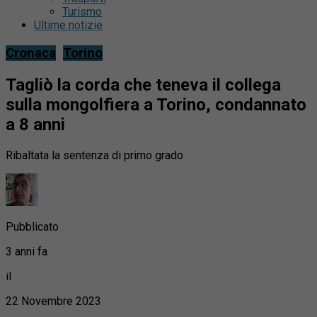
Turismo
Ultime notizie
Cronaca
Torino
Tagliò la corda che teneva il collega
sulla mongolfiera a Torino, condannato
a 8 anni
Ribaltata la sentenza di primo grado
Pubblicato
3 anni fa
il
22 Novembre 2023