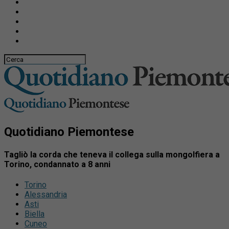
Quotidiano Piemontese
Tagliò la corda che teneva il collega sulla mongolfiera a
Torino, condannato a 8 anni
Torino
Alessandria
Asti
Biella
Cuneo