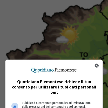
Quotidiano Piemontese richiede il tuo
consenso per utilizzare i tuoi dati personali
per:
Pubblicità e contenuti personalizzati, misurazione
delle prestazioni dei contenuti e degli annunci,