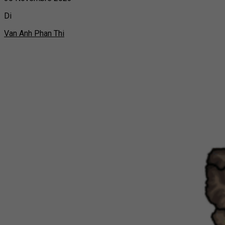
Di
Van Anh Phan Thi