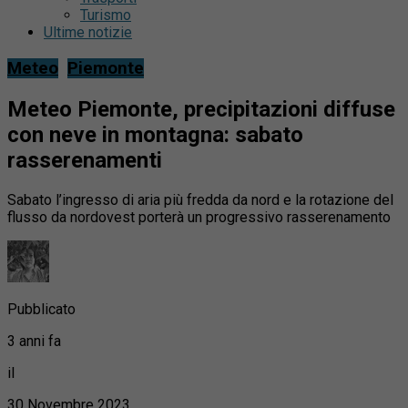
Turismo
Ultime notizie
Meteo
Piemonte
Meteo Piemonte, precipitazioni diffuse
con neve in montagna: sabato
rasserenamenti
Sabato l’ingresso di aria più fredda da nord e la rotazione del
flusso da nordovest porterà un progressivo rasserenamento
Pubblicato
3 anni fa
il
30 Novembre 2023