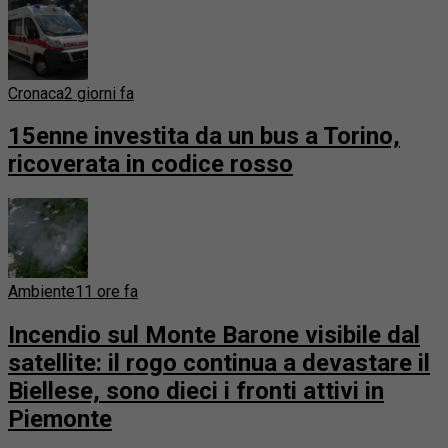
Cronaca
2 giorni fa
15enne investita da un bus a Torino,
ricoverata in codice rosso
Ambiente
11 ore fa
Incendio sul Monte Barone visibile dal
satellite: il rogo continua a devastare il
Biellese, sono dieci i fronti attivi in
Piemonte