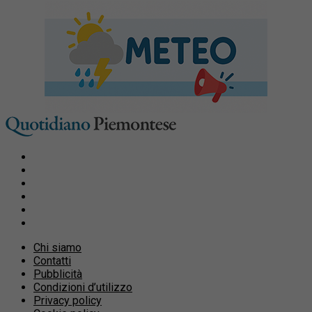
Chi siamo
Contatti
Pubblicità
Condizioni d’utilizzo
Privacy policy