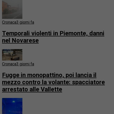
Cronaca
3 giorni fa
Temporali violenti in Piemonte, danni
nel Novarese
Cronaca
3 giorni fa
Fugge in monopattino, poi lancia il
mezzo contro la volante: spacciatore
arrestato alle Vallette