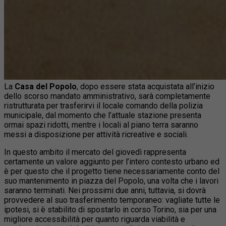
La
Casa del Popolo
, dopo essere stata acquistata all’inizio
dello scorso mandato amministrativo, sarà completamente
ristrutturata per trasferirvi il locale comando della polizia
municipale, dal momento che l’attuale stazione presenta
ormai spazi ridotti, mentre i locali al piano terra saranno
messi a disposizione per attività ricreative e sociali.
In questo ambito il mercato del giovedì rappresenta
certamente un valore aggiunto per l’intero contesto urbano ed
è per questo che il progetto tiene necessariamente conto del
suo mantenimento in piazza del Popolo, una volta che i lavori
saranno terminati. Nei prossimi due anni, tuttavia, si dovrà
provvedere al suo trasferimento temporaneo: vagliate tutte le
ipotesi, si è stabilito di spostarlo in corso Torino, sia per una
migliore accessibilità per quanto riguarda viabilità e