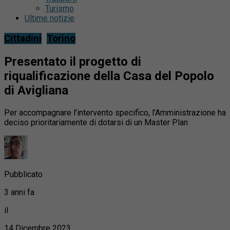
Turismo
Ultime notizie
Cittadini
Torino
Presentato il progetto di
riqualificazione della Casa del Popolo
di Avigliana
Per accompagnare l’intervento specifico, l’Amministrazione ha
deciso prioritariamente di dotarsi di un Master Plan
Pubblicato
3 anni fa
il
14 Dicembre 2023