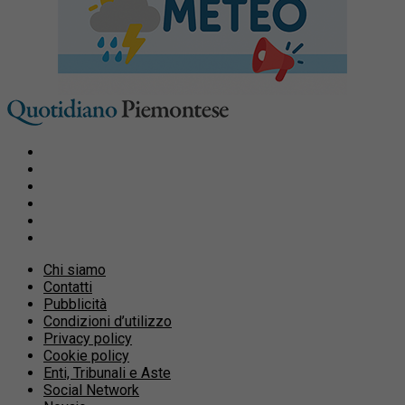
Chi siamo
Contatti
Pubblicità
Condizioni d’utilizzo
Privacy policy
Cookie policy
Enti, Tribunali e Aste
Social Network