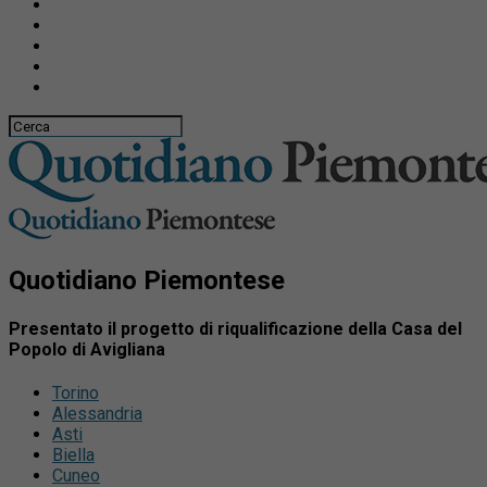
Quotidiano Piemontese
Presentato il progetto di riqualificazione della Casa del
Popolo di Avigliana
Torino
Alessandria
Asti
Biella
Cuneo