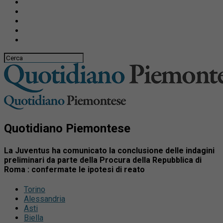
Quotidiano Piemontese
La Juventus ha comunicato la conclusione delle indagini
preliminari da parte della Procura della Repubblica di
Roma : confermate le ipotesi di reato
Torino
Alessandria
Asti
Biella