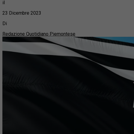
il
23 Dicembre 2023
Di
Redazione Quotidiano Piemontese