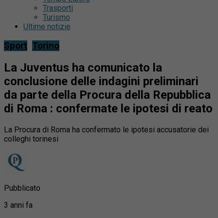
Trasporti
Turismo
Ultime notizie
Sport
Torino
La Juventus ha comunicato la
conclusione delle indagini preliminari
da parte della Procura della Repubblica
di Roma : confermate le ipotesi di reato
La Procura di Roma ha confermato le ipotesi accusatorie dei
colleghi torinesi
Pubblicato
3 anni fa