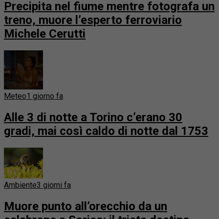
Precipita nel fiume mentre fotografa un
treno, muore l’esperto ferroviario
Michele Cerutti
Meteo
1 giorno fa
Alle 3 di notte a Torino c’erano 30
gradi, mai così caldo di notte dal 1753
Ambiente
3 giorni fa
Muore punto all’orecchio da un