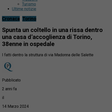
Turismo
Ultime notizie
Cronaca
Torino
Spunta un coltello in una rissa dentro
una casa d’accoglienza di Torino,
38enne in ospedale
I fatti dentro la struttura di via Madonna delle Salette
Pubblicato
2 anni fa
il
14 Marzo 2024