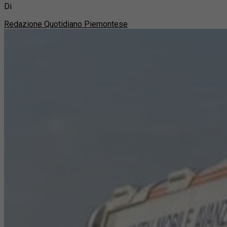
Di
Redazione Quotidiano Piemontese