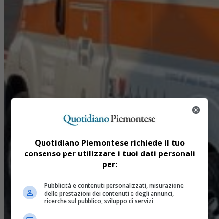
Quotidiano Piemontese richiede il tuo
consenso per utilizzare i tuoi dati personali
per:
Pubblicità e contenuti personalizzati, misurazione
delle prestazioni dei contenuti e degli annunci,
ricerche sul pubblico, sviluppo di servizi