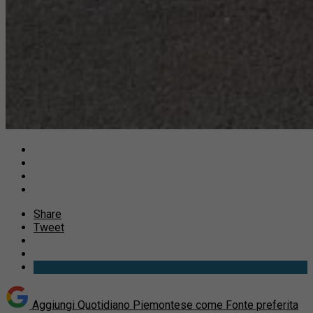
Share
Tweet
Aggiungi Quotidiano Piemontese come
Fonte preferita