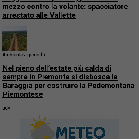
mezzo contro la volante: spacciatore
arrestato alle Vallette
Ambiente
2 giorni fa
Nel pieno dell’estate più calda di
sempre in Piemonte si disbosca la
Baraggia per costruire la Pedemontana
Piemontese
adv