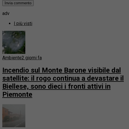
adv
I più visti
Ambiente
2 giorni fa
Incendio sul Monte Barone visibile dal
satellite: il rogo continua a devastare il
Biellese, sono dieci i fronti attivi in
Piemonte