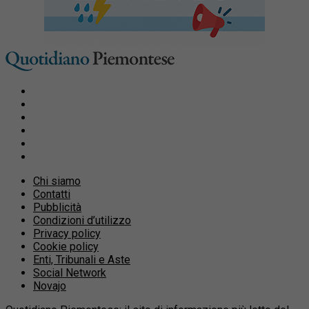
Chi siamo
Contatti
Pubblicità
Condizioni d’utilizzo
Privacy policy
Cookie policy
Enti, Tribunali e Aste
Social Network
Novajo