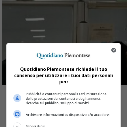
Quotidiano Piemontese richiede il tuo
consenso per utilizzare i tuoi dati personali
per:
Pubblicità e contenuti personalizzati, misurazione
delle prestazioni dei contenuti e degli annunci,
ricerche sul pubblico, sviluppo di servizi
Archiviare informazioni su dispositivo e/o accedervi
Share
Tweet
Scopri di più