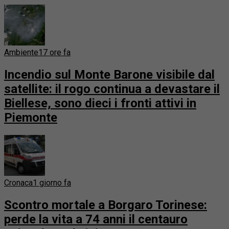
Ambiente
17 ore fa
Incendio sul Monte Barone visibile dal
satellite: il rogo continua a devastare il
Biellese, sono dieci i fronti attivi in
Piemonte
Cronaca
1 giorno fa
Scontro mortale a Borgaro Torinese:
perde la vita a 74 anni il centauro