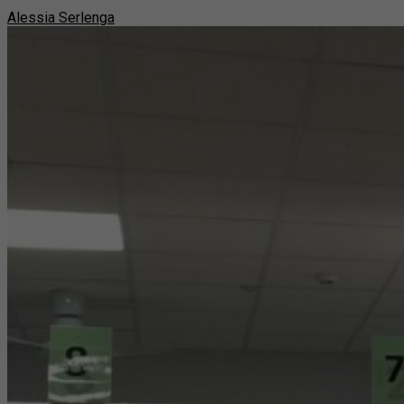
Alessia Serlenga