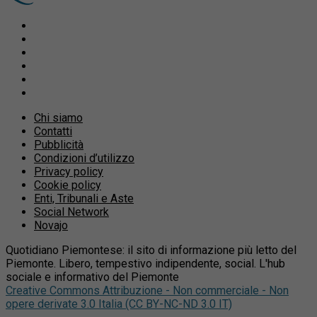
Chi siamo
Contatti
Pubblicità
Condizioni d’utilizzo
Privacy policy
Cookie policy
Enti, Tribunali e Aste
Social Network
Novajo
Quotidiano Piemontese: il sito di informazione più letto del
Piemonte. Libero, tempestivo indipendente, social. L'hub
sociale e informativo del Piemonte
Creative Commons Attribuzione - Non commerciale - Non
opere derivate 3.0 Italia (CC BY-NC-ND 3.0 IT)