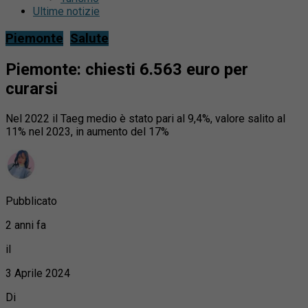
Ultime notizie
Piemonte
Salute
Piemonte: chiesti 6.563 euro per
curarsi
Nel 2022 il Taeg medio è stato pari al 9,4%, valore salito al
11% nel 2023, in aumento del 17%
Pubblicato
2 anni fa
il
3 Aprile 2024
Di