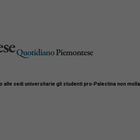
 alle sedi universitarie gli studenti pro-Palestina non moll