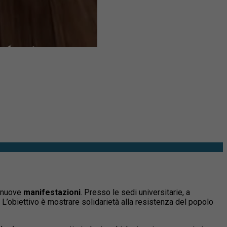
i nuove
manifestazioni
. Presso le sedi universitarie, a
. L’obiettivo è mostrare solidarietà alla resistenza del popolo