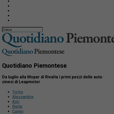
Quotidiano Piemontese
Da luglio alla Mopar di Rivalta i primi pezzi delle auto
cinesi di Leapmotor
Torino
Alessandria
Asti
Biella
Cuneo