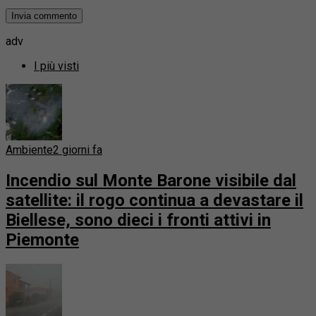
adv
I più visti
Ambiente
2 giorni fa
Incendio sul Monte Barone visibile dal
satellite: il rogo continua a devastare il
Biellese, sono dieci i fronti attivi in
Piemonte