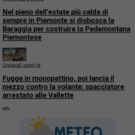
Nel pieno dell’estate più calda di
sempre in Piemonte si disbosca la
Baraggia per costruire la Pedemontana
Piemontese
Cronaca
2 giorni fa
Fugge in monopattino, poi lancia il
mezzo contro la volante: spacciatore
arrestato alle Vallette
adv