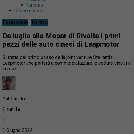
Turismo
Ultime notizie
Economia
Torino
Da luglio alla Mopar di Rivalta i primi
pezzi delle auto cinesi di Leapmotor
Si tratta del primo passo della joint venture Stellantis-
Leapmotor che porterà a commercializzare le vetture cinesi in
Europa
Pubblicato
2 anni fa
il
3 Giugno 2024