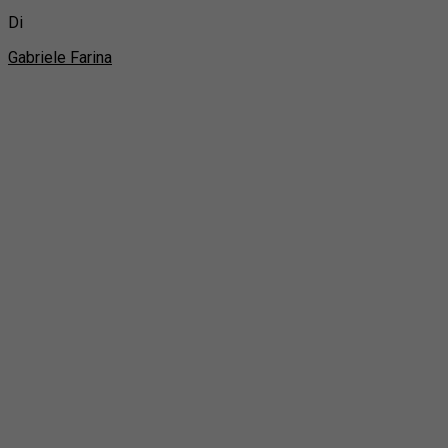
Di
Gabriele Farina