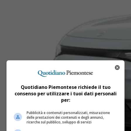
Quotidiano Piemontese richiede il tuo
consenso per utilizzare i tuoi dati personali
per:
Pubblicità e contenuti personalizzati, misurazione
delle prestazioni dei contenuti e degli annunci,
ricerche sul pubblico, sviluppo di servizi