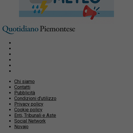
Chi siamo
Contatti
Pubblicità
Condizioni d’utilizzo
Privacy policy
Cookie policy
Enti, Tribunali e Aste
Social Network
Novajo