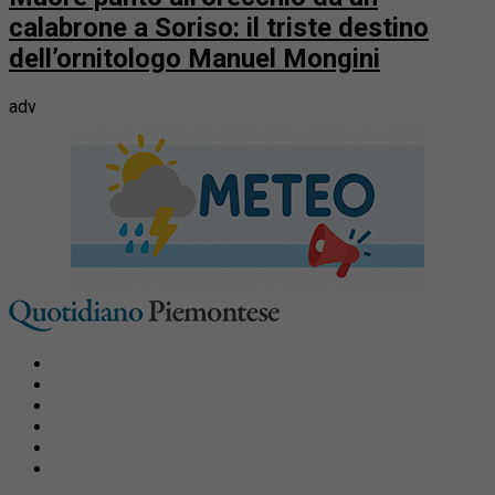
calabrone a Soriso: il triste destino
dell’ornitologo Manuel Mongini
adv