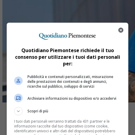
Quotidiano Piemontese richiede il tuo
consenso per utilizzare i tuoi dati personali
per:
Pubblicità e contenuti personalizzati, misurazione
delle prestazioni dei contenuti e degli annunci,
ricerche sul pubblico, sviluppo di servizi
Archiviare informazioni su dispositivo e/o accedervi
Scopri di più
I tuoi dati personali verranno trattati da 431 partner e le
informazioni raccolte dal tuo dispositivo (come cookie,
identificatori univoci e altri dati del dispositivo) potrebbero