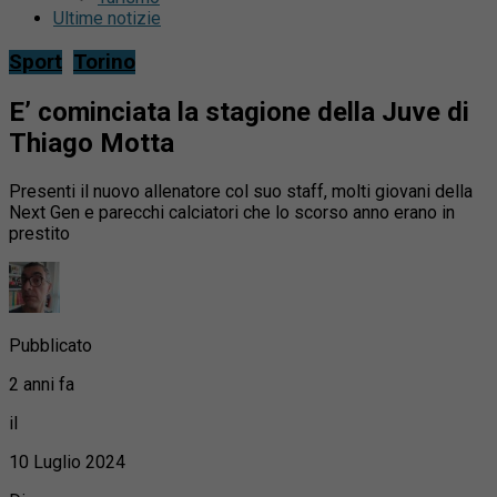
Ultime notizie
Sport
Torino
E’ cominciata la stagione della Juve di
Thiago Motta
Presenti il nuovo allenatore col suo staff, molti giovani della
Next Gen e parecchi calciatori che lo scorso anno erano in
prestito
Pubblicato
2 anni fa
il
10 Luglio 2024