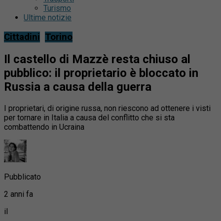
Turismo
Ultime notizie
Cittadini
Torino
Il castello di Mazzè resta chiuso al
pubblico: il proprietario è bloccato in
Russia a causa della guerra
I proprietari, di origine russa, non riescono ad ottenere i visti
per tornare in Italia a causa del conflitto che si sta
combattendo in Ucraina
Pubblicato
2 anni fa
il