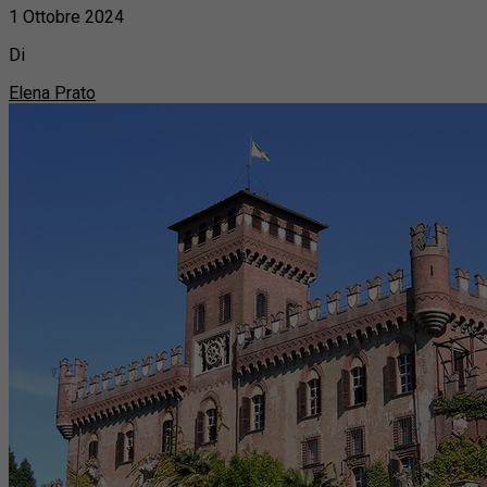
1 Ottobre 2024
Di
Elena Prato