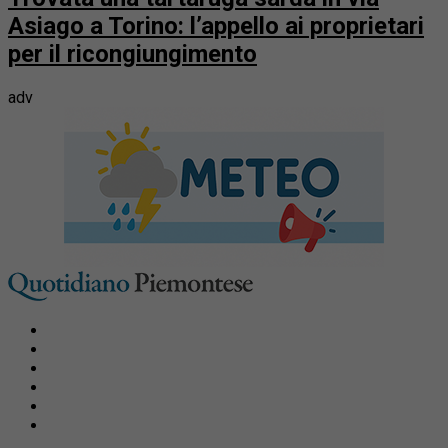
Asiago a Torino: l’appello ai proprietari
per il ricongiungimento
adv