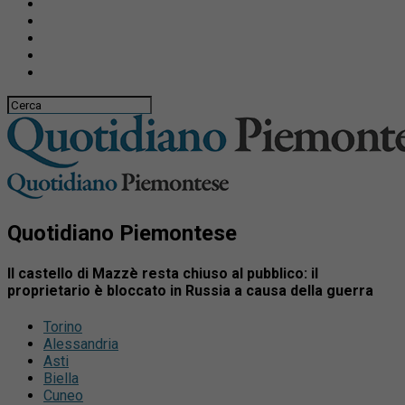
Quotidiano Piemontese
Il castello di Mazzè resta chiuso al pubblico: il
proprietario è bloccato in Russia a causa della guerra
Torino
Alessandria
Asti
Biella
Cuneo