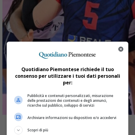
Quotidiano Piemontese richiede il tuo
consenso per utilizzare i tuoi dati personali
per:
Pubblicità e contenuti personalizzati, misurazione
delle prestazioni dei contenuti e degli annunci,
ricerche sul pubblico, sviluppo di servizi
Archiviare informazioni su dispositivo e/o accedervi
Scopri di più