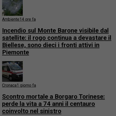
Ambiente
14 ore fa
Incendio sul Monte Barone visibile dal
satellite: il rogo continua a devastare il
Biellese, sono dieci i fronti attivi in
Piemonte
Cronaca
1 giorno fa
Scontro mortale a Borgaro Torinese:
perde la vita a 74 anni il centauro
coinvolto nel sinistro