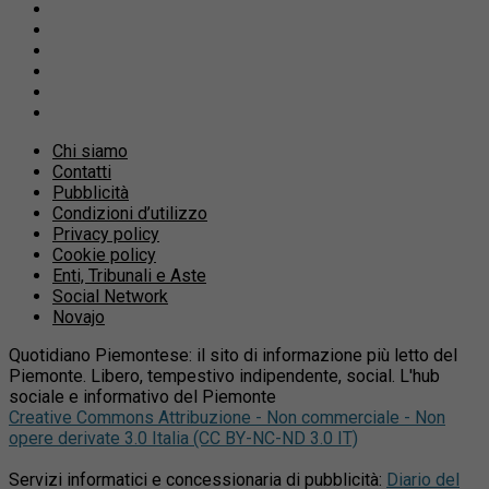
Chi siamo
Contatti
Pubblicità
Condizioni d’utilizzo
Privacy policy
Cookie policy
Enti, Tribunali e Aste
Social Network
Novajo
Quotidiano Piemontese: il sito di informazione più letto del
Piemonte. Libero, tempestivo indipendente, social. L'hub
sociale e informativo del Piemonte
Creative Commons Attribuzione - Non commerciale - Non
opere derivate 3.0 Italia (CC BY-NC-ND 3.0 IT)
Servizi informatici e concessionaria di pubblicità:
Diario del