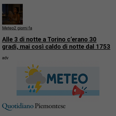
Meteo
2 giorni fa
Alle 3 di notte a Torino c’erano 30
gradi, mai così caldo di notte dal 1753
adv