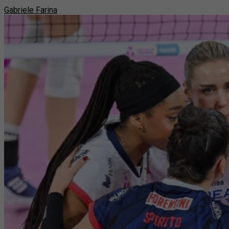
Gabriele Farina