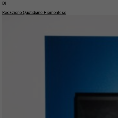
Di
Redazione Quotidiano Piemontese