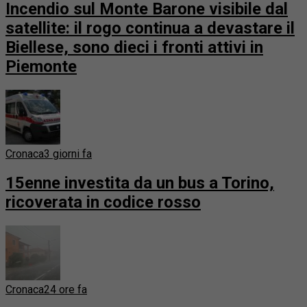
Incendio sul Monte Barone visibile dal
satellite: il rogo continua a devastare il
Biellese, sono dieci i fronti attivi in
Piemonte
Cronaca
3 giorni fa
15enne investita da un bus a Torino,
ricoverata in codice rosso
Cronaca
24 ore fa