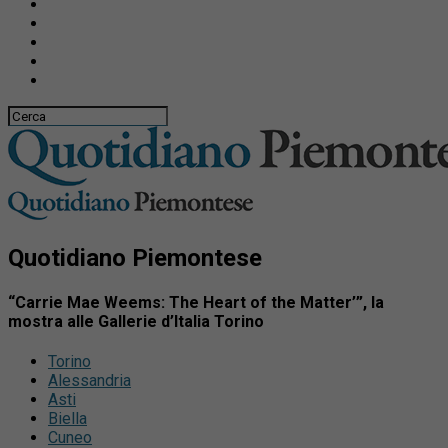
Quotidiano Piemontese
“Carrie Mae Weems: The Heart of the Matter’”, la
mostra alle Gallerie d’Italia Torino
Torino
Alessandria
Asti
Biella
Cuneo