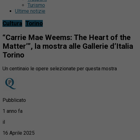
Turismo
Ultime notizie
Cultura
Torino
“Carrie Mae Weems: The Heart of the
Matter’”, la mostra alle Gallerie d’Italia
Torino
Un centinaio le opere selezionate per questa mostra
Pubblicato
1 anno fa
il
16 Aprile 2025