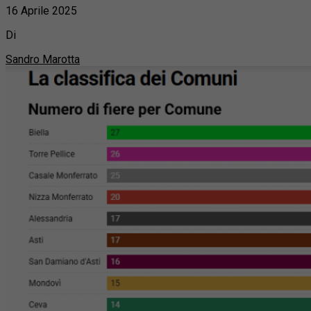
16 Aprile 2025
Di
Sandro Marotta