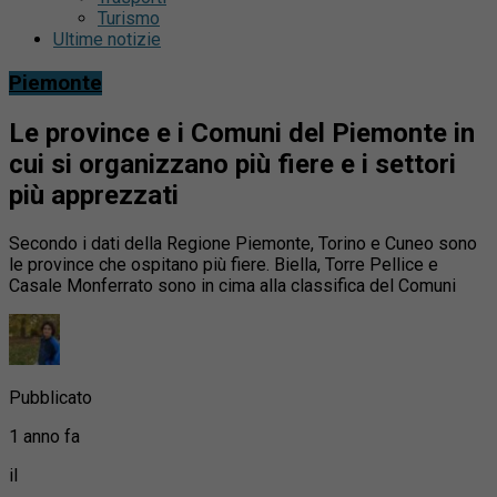
Turismo
Ultime notizie
Piemonte
Le province e i Comuni del Piemonte in
cui si organizzano più fiere e i settori
più apprezzati
Secondo i dati della Regione Piemonte, Torino e Cuneo sono
le province che ospitano più fiere. Biella, Torre Pellice e
Casale Monferrato sono in cima alla classifica del Comuni
Pubblicato
1 anno fa
il