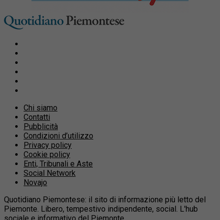
Chi siamo
Contatti
Pubblicità
Condizioni d’utilizzo
Privacy policy
Cookie policy
Enti, Tribunali e Aste
Social Network
Novajo
Quotidiano Piemontese: il sito di informazione più letto del
Piemonte. Libero, tempestivo indipendente, social. L'hub
sociale e informativo del Piemonte