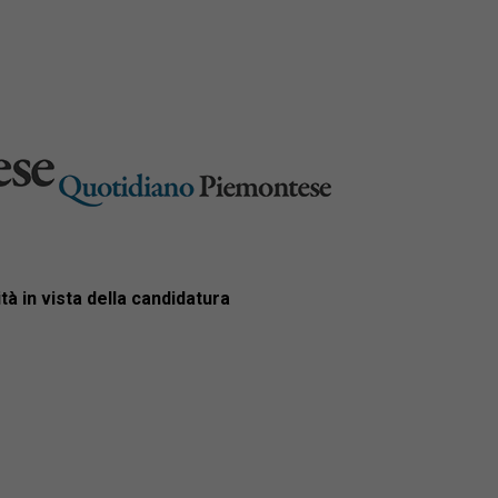
tà in vista della candidatura