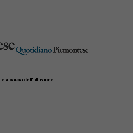
le a causa dell’alluvione