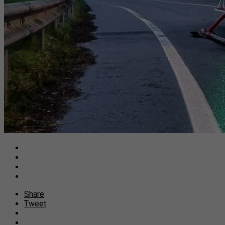
Share
Tweet