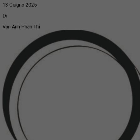
13 Giugno 2025
Di
Van Anh Phan Thi