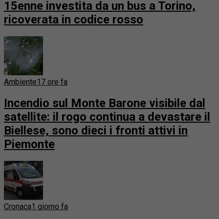
15enne investita da un bus a Torino,
ricoverata in codice rosso
Ambiente
17 ore fa
Incendio sul Monte Barone visibile dal
satellite: il rogo continua a devastare il
Biellese, sono dieci i fronti attivi in
Piemonte
Cronaca
1 giorno fa