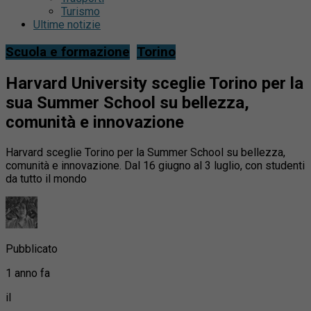
Turismo
Ultime notizie
Scuola e formazione
Torino
Harvard University sceglie Torino per la
sua Summer School su bellezza,
comunità e innovazione
Harvard sceglie Torino per la Summer School su bellezza,
comunità e innovazione. Dal 16 giugno al 3 luglio, con studenti
da tutto il mondo
Pubblicato
1 anno fa
il