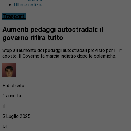
Ultime notizie
Trasporti
Aumenti pedaggi autostradali: il
governo ritira tutto
Stop all’aumento dei pedaggi autostradali previsto per il 1°
agosto. Il Governo fa marcia indietro dopo le polemiche.
Pubblicato
1 anno fa
il
5 Luglio 2025
Di