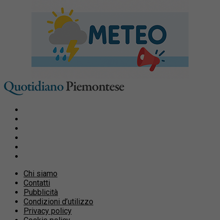
Chi siamo
Contatti
Pubblicità
Condizioni d’utilizzo
Privacy policy