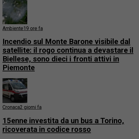
Ambiente
19 ore fa
Incendio sul Monte Barone visibile dal
satellite: il rogo continua a devastare il
Biellese, sono dieci i fronti attivi in
Piemonte
Cronaca
2 giorni fa
15enne investita da un bus a Torino,
ricoverata in codice rosso