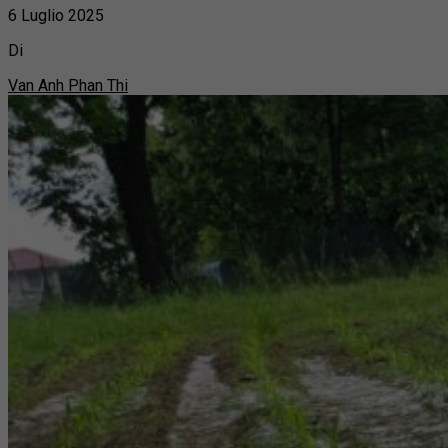
6 Luglio 2025
Di
Van Anh Phan Thi