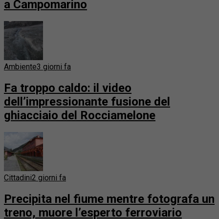
a Campomarino
Ambiente
3 giorni fa
Fa troppo caldo: il video
dell’impressionante fusione del
ghiacciaio del Rocciamelone
Cittadini
2 giorni fa
Precipita nel fiume mentre fotografa un
treno, muore l’esperto ferroviario