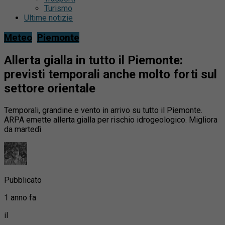
Turismo
Ultime notizie
Meteo
Piemonte
Allerta gialla in tutto il Piemonte:
previsti temporali anche molto forti sul
settore orientale
Temporali, grandine e vento in arrivo su tutto il Piemonte.
ARPA emette allerta gialla per rischio idrogeologico. Migliora
da martedì
Pubblicato
1 anno fa
il