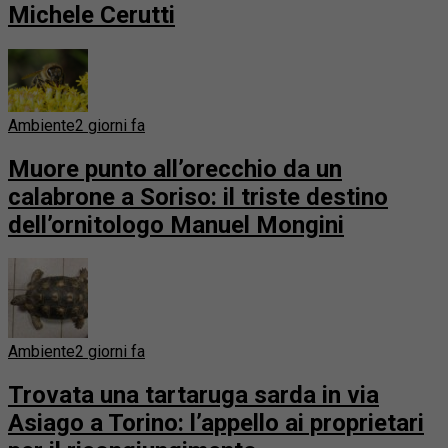
Michele Cerutti
Ambiente
2 giorni fa
Muore punto all’orecchio da un
calabrone a Soriso: il triste destino
dell’ornitologo Manuel Mongini
Ambiente
2 giorni fa
Trovata una tartaruga sarda in via
Asiago a Torino: l’appello ai proprietari