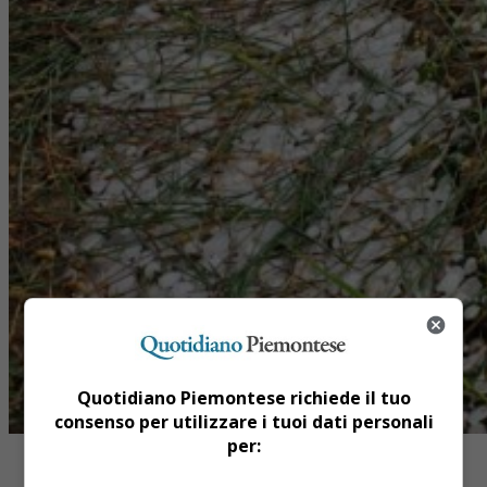
Quotidiano Piemontese richiede il tuo
consenso per utilizzare i tuoi dati personali
per: