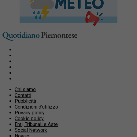
Chi siamo
Contatti
Pubblicità
Condizioni d’utilizzo
Privacy policy
Cookie policy
Enti, Tribunali e Aste
Social Network
Novajo