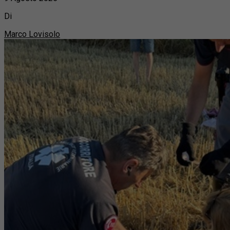
Di
Marco Lovisolo