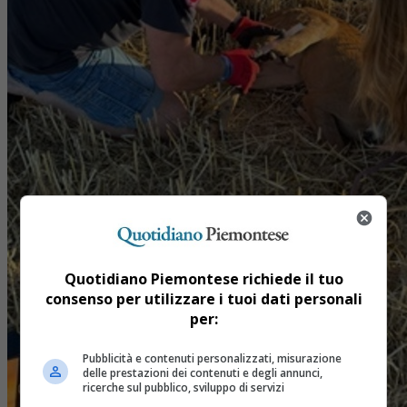
Quotidiano Piemontese richiede il tuo
consenso per utilizzare i tuoi dati personali
per:
Pubblicità e contenuti personalizzati, misurazione
delle prestazioni dei contenuti e degli annunci,
ricerche sul pubblico, sviluppo di servizi