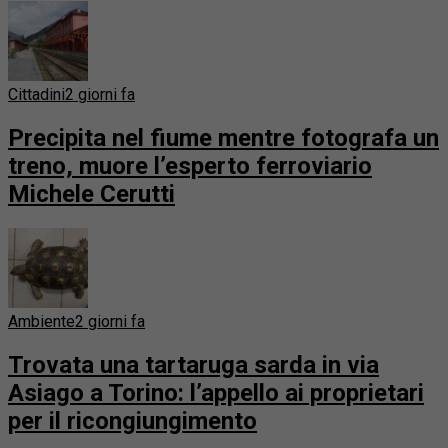
Cittadini
2 giorni fa
Precipita nel fiume mentre fotografa un
treno, muore l’esperto ferroviario
Michele Cerutti
Ambiente
2 giorni fa
Trovata una tartaruga sarda in via
Asiago a Torino: l’appello ai proprietari
per il ricongiungimento