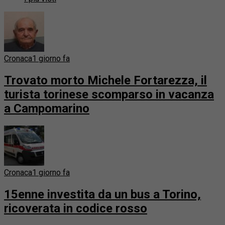
Cronaca
1 giorno fa
Trovato morto Michele Fortarezza, il
turista torinese scomparso in vacanza
a Campomarino
Cronaca
1 giorno fa
15enne investita da un bus a Torino,
ricoverata in codice rosso