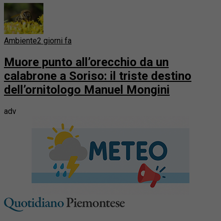
Ambiente
2 giorni fa
Muore punto all’orecchio da un
calabrone a Soriso: il triste destino
dell’ornitologo Manuel Mongini
adv