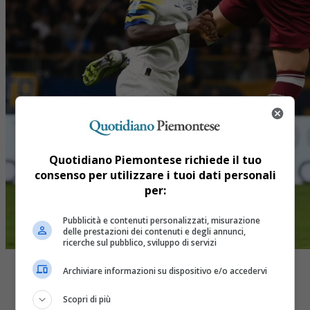
Quotidiano Piemontese richiede il tuo
consenso per utilizzare i tuoi dati personali
per:
Pubblicità e contenuti personalizzati, misurazione
delle prestazioni dei contenuti e degli annunci,
ricerche sul pubblico, sviluppo di servizi
Archiviare informazioni su dispositivo e/o accedervi
Scopri di più