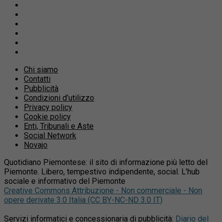
Chi siamo
Contatti
Pubblicità
Condizioni d’utilizzo
Privacy policy
Cookie policy
Enti, Tribunali e Aste
Social Network
Novajo
Quotidiano Piemontese: il sito di informazione più letto del
Piemonte. Libero, tempestivo indipendente, social. L'hub
sociale e informativo del Piemonte
Creative Commons Attribuzione - Non commerciale - Non
opere derivate 3.0 Italia (CC BY-NC-ND 3.0 IT)
Servizi informatici e concessionaria di pubblicità:
Diario del