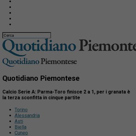
Quotidiano Piemontese
Calcio Serie A: Parma-Toro finisce 2 a 1, per i granata è
la terza sconfitta in cinque partite
Torino
Alessandria
Asti
Biella
Cuneo