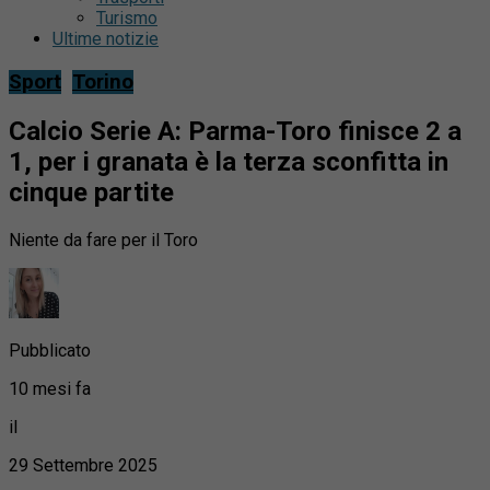
Turismo
Ultime notizie
Sport
Torino
Calcio Serie A: Parma-Toro finisce 2 a
1, per i granata è la terza sconfitta in
cinque partite
Niente da fare per il Toro
Pubblicato
10 mesi fa
il
29 Settembre 2025