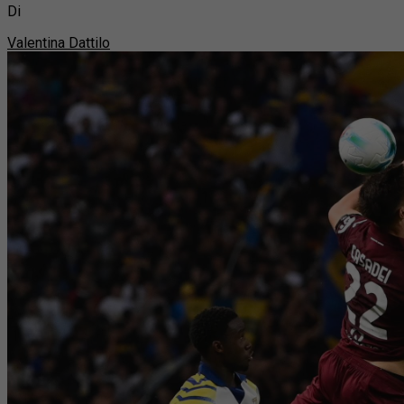
Di
Valentina Dattilo