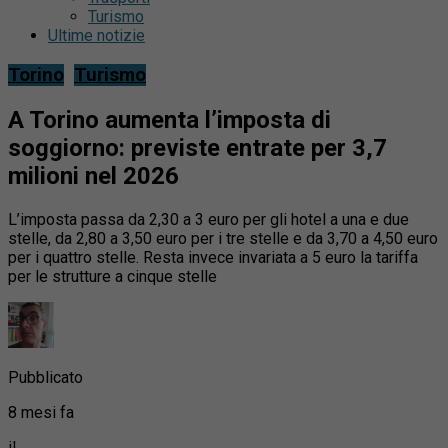
Turismo
Ultime notizie
Torino
Turismo
A Torino aumenta l’imposta di
soggiorno: previste entrate per 3,7
milioni nel 2026
L’imposta passa da 2,30 a 3 euro per gli hotel a una e due
stelle, da 2,80 a 3,50 euro per i tre stelle e da 3,70 a 4,50 euro
per i quattro stelle. Resta invece invariata a 5 euro la tariffa
per le strutture a cinque stelle
Pubblicato
8 mesi fa
il