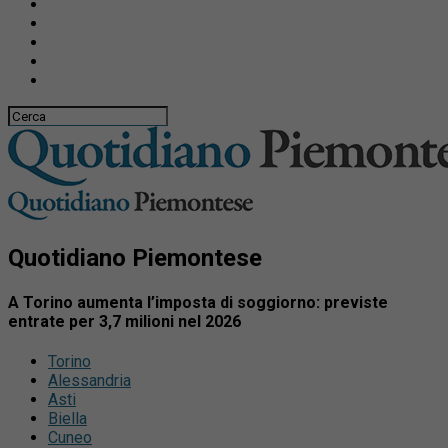
Quotidiano Piemontese
A Torino aumenta l’imposta di soggiorno: previste
entrate per 3,7 milioni nel 2026
Torino
Alessandria
Asti
Biella
Cuneo