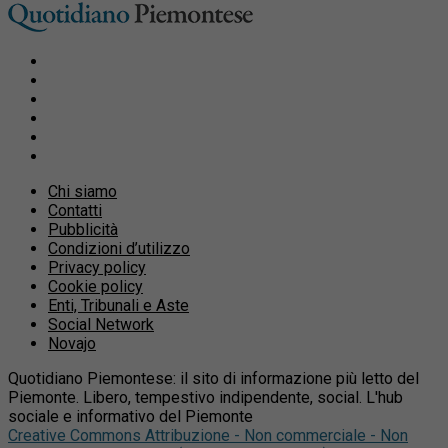
Chi siamo
Contatti
Pubblicità
Condizioni d’utilizzo
Privacy policy
Cookie policy
Enti, Tribunali e Aste
Social Network
Novajo
Quotidiano Piemontese: il sito di informazione più letto del
Piemonte. Libero, tempestivo indipendente, social. L'hub
sociale e informativo del Piemonte
Creative Commons Attribuzione - Non commerciale - Non