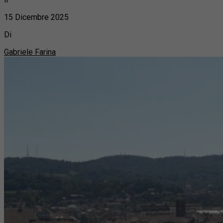
15 Dicembre 2025
Di
Gabriele Farina