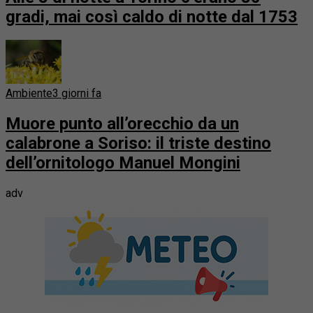
gradi, mai così caldo di notte dal 1753
Ambiente
3 giorni fa
Muore punto all’orecchio da un
calabrone a Soriso: il triste destino
dell’ornitologo Manuel Mongini
adv