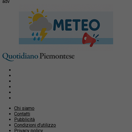
adv
Chi siamo
Contatti
Pubblicità
Condizioni d’utilizzo
Privacy policy