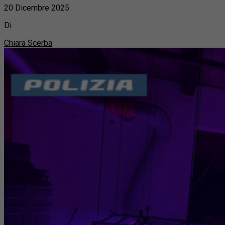
20 Dicembre 2025
Di
Chiara Scerba