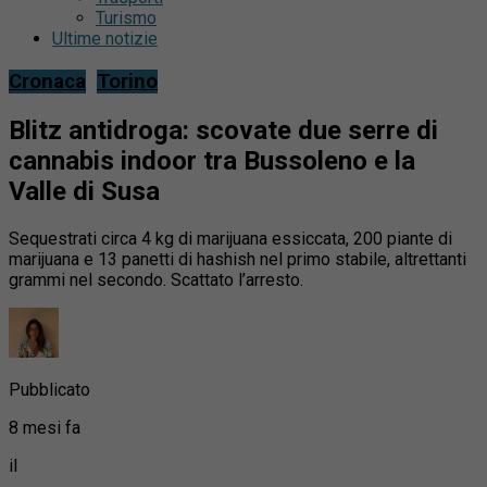
Turismo
Ultime notizie
Cronaca
Torino
Blitz antidroga: scovate due serre di
cannabis indoor tra Bussoleno e la
Valle di Susa
Sequestrati circa 4 kg di marijuana essiccata, 200 piante di
marijuana e 13 panetti di hashish nel primo stabile, altrettanti
grammi nel secondo. Scattato l’arresto.
Pubblicato
8 mesi fa
il