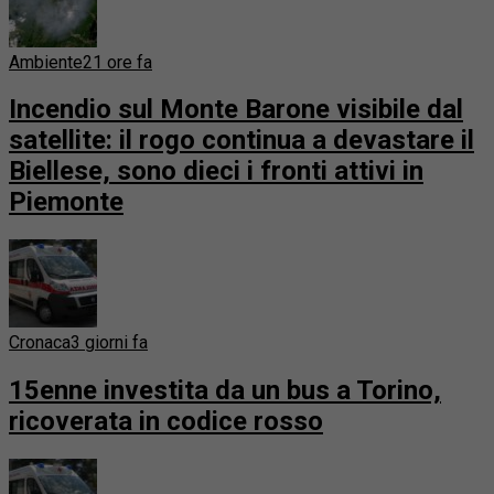
Ambiente
21 ore fa
Incendio sul Monte Barone visibile dal
satellite: il rogo continua a devastare il
Biellese, sono dieci i fronti attivi in
Piemonte
Cronaca
3 giorni fa
15enne investita da un bus a Torino,
ricoverata in codice rosso