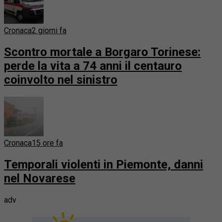
Cronaca
2 giorni fa
Scontro mortale a Borgaro Torinese:
perde la vita a 74 anni il centauro
coinvolto nel sinistro
Cronaca
15 ore fa
Temporali violenti in Piemonte, danni
nel Novarese
adv