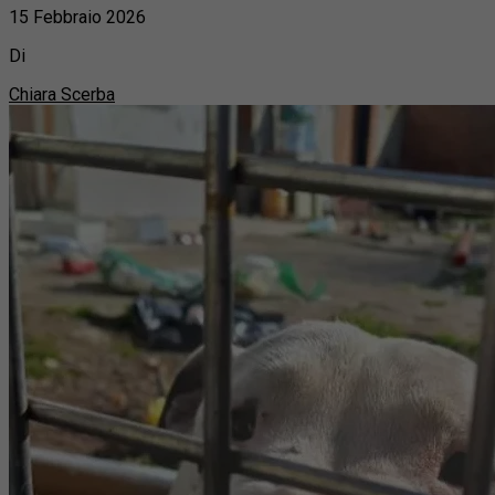
15 Febbraio 2026
Di
Chiara Scerba