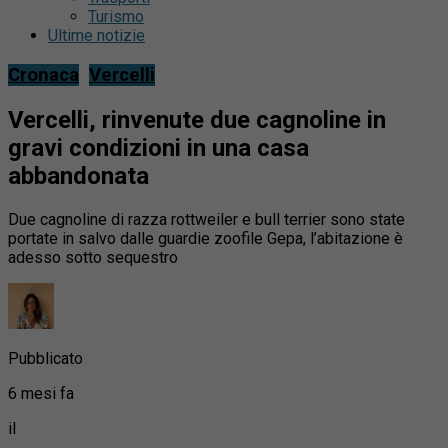
Turismo
Ultime notizie
Cronaca
Vercelli
Vercelli, rinvenute due cagnoline in
gravi condizioni in una casa
abbandonata
Due cagnoline di razza rottweiler e bull terrier sono state
portate in salvo dalle guardie zoofile Gepa, l’abitazione è
adesso sotto sequestro
Pubblicato
6 mesi fa
il