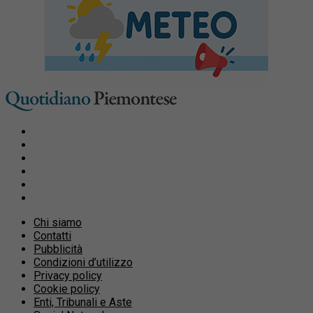
Chi siamo
Contatti
Pubblicità
Condizioni d’utilizzo
Privacy policy
Cookie policy
Enti, Tribunali e Aste