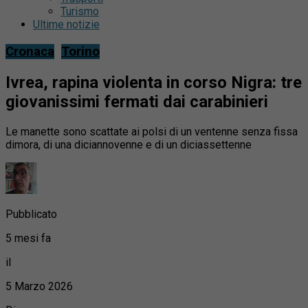
Turismo
Ultime notizie
Cronaca
Torino
Ivrea, rapina violenta in corso Nigra: tre
giovanissimi fermati dai carabinieri
Le manette sono scattate ai polsi di un ventenne senza fissa
dimora, di una diciannovenne e di un diciassettenne
Pubblicato
5 mesi fa
il
5 Marzo 2026