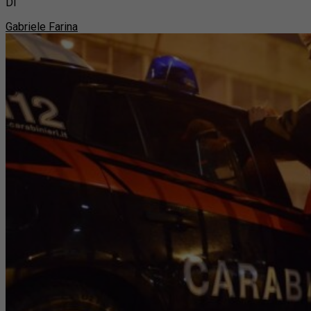
Di
Gabriele Farina