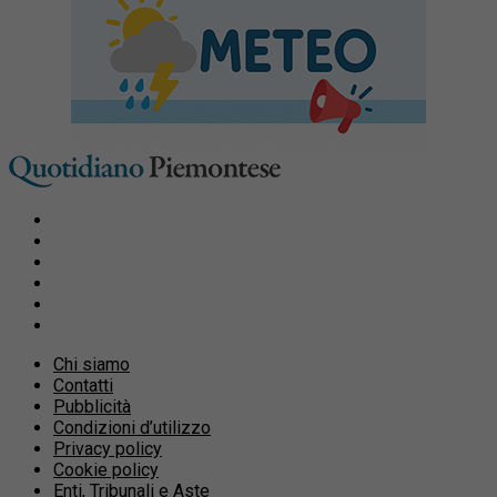
Chi siamo
Contatti
Pubblicità
Condizioni d’utilizzo
Privacy policy
Cookie policy
Enti, Tribunali e Aste