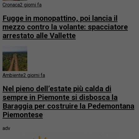
Cronaca
2 giorni fa
Fugge in monopattino, poi lancia il
mezzo contro la volante: spacciatore
arrestato alle Vallette
Ambiente
2 giorni fa
Nel pieno dell’estate più calda di
sempre in Piemonte si disbosca la
Baraggia per costruire la Pedemontana
Piemontese
adv