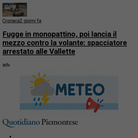
Cronaca
2 giorni fa
Fugge in monopattino, poi lancia il
mezzo contro la volante: spacciatore
arrestato alle Vallette
adv