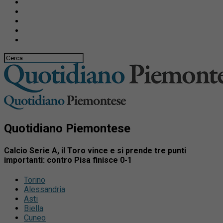
Quotidiano Piemontese
Calcio Serie A, il Toro vince e si prende tre punti
importanti: contro Pisa finisce 0-1
Torino
Alessandria
Asti
Biella
Cuneo