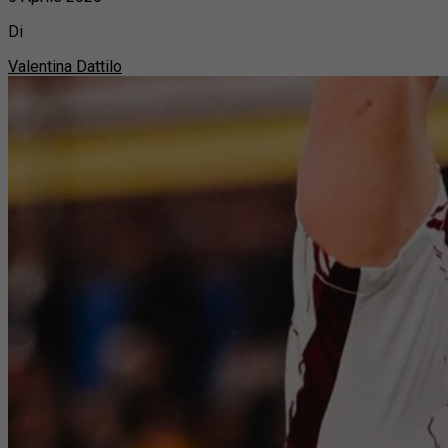
Di
Valentina Dattilo