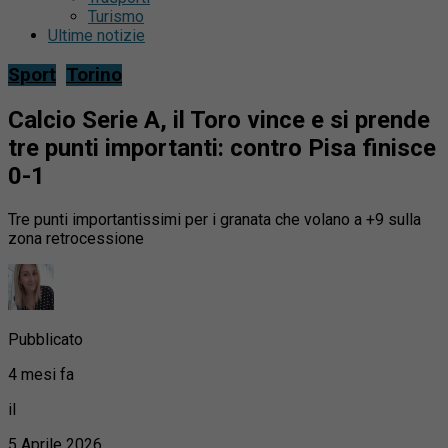
Turismo
Ultime notizie
Sport
Torino
Calcio Serie A, il Toro vince e si prende
tre punti importanti: contro Pisa finisce
0-1
Tre punti importantissimi per i granata che volano a +9 sulla
zona retrocessione
Pubblicato
4 mesi fa
il
5 Aprile 2026