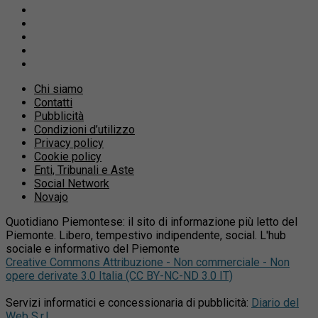
Chi siamo
Contatti
Pubblicità
Condizioni d’utilizzo
Privacy policy
Cookie policy
Enti, Tribunali e Aste
Social Network
Novajo
Quotidiano Piemontese: il sito di informazione più letto del
Piemonte. Libero, tempestivo indipendente, social. L'hub
sociale e informativo del Piemonte
Creative Commons Attribuzione - Non commerciale - Non
opere derivate 3.0 Italia (CC BY-NC-ND 3.0 IT)
Servizi informatici e concessionaria di pubblicità:
Diario del
Web S.r.l.