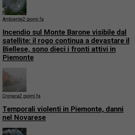
Ambiente
2 giorni fa
Incendio sul Monte Barone visibile dal
satellite: il rogo continua a devastare il
Biellese, sono dieci i fronti attivi in
Piemonte
Cronaca
2 giorni fa
Temporali violenti in Piemonte, danni
nel Novarese