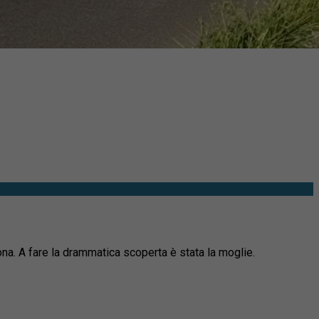
rona. A fare la drammatica scoperta è stata la moglie.