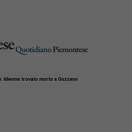
o: 66enne trovato morto a Gozzano