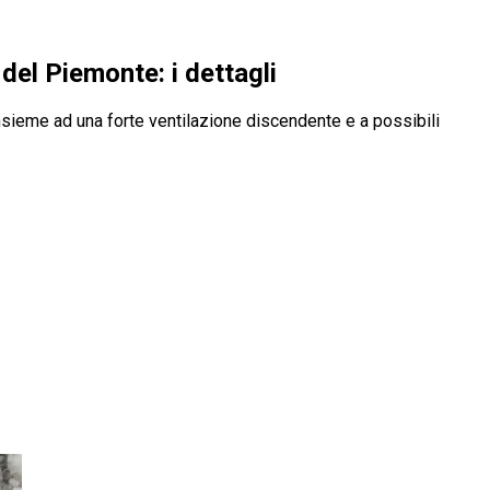
del Piemonte: i dettagli
insieme ad una forte ventilazione discendente e a possibili