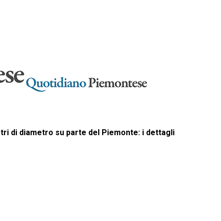
ri di diametro su parte del Piemonte: i dettagli