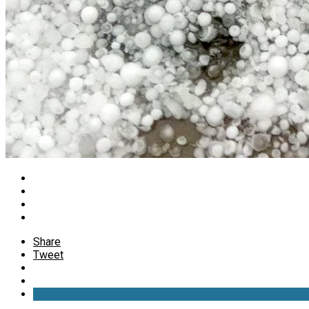
Share
Tweet