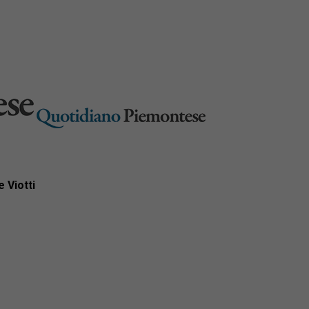
 Viotti