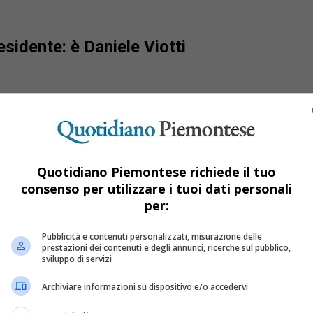
esidente: è Daniele Viotti
Quotidiano Piemontese richiede il tuo
consenso per utilizzare i tuoi dati personali
per:
Pubblicità e contenuti personalizzati, misurazione delle
prestazioni dei contenuti e degli annunci, ricerche sul pubblico,
sviluppo di servizi
Archiviare informazioni su dispositivo e/o accedervi