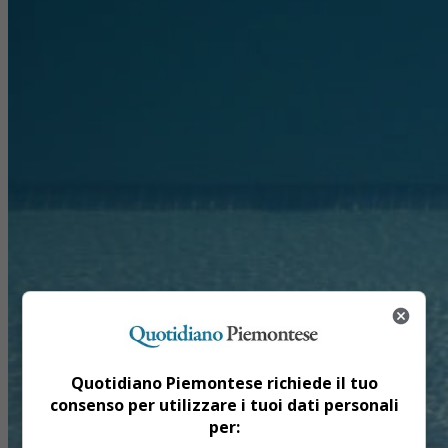
Quotidiano Piemontese richiede il tuo
consenso per utilizzare i tuoi dati personali
per: