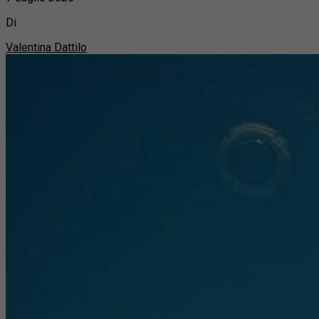
Di
Valentina Dattilo