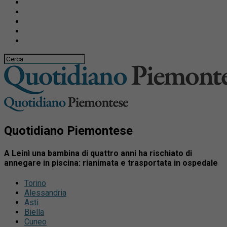
Quotidiano Piemontese
A Leinì una bambina di quattro anni ha rischiato di
annegare in piscina: rianimata e trasportata in ospedale
Torino
Alessandria
Asti
Biella
Cuneo