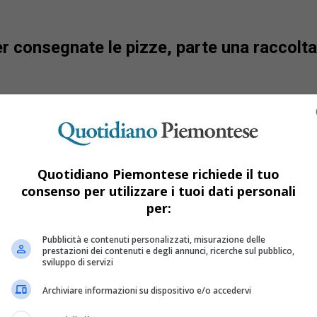
 consegnate le pizze, parte una raccolta 
Quotidiano Piemontese richiede il tuo
consenso per utilizzare i tuoi dati personali
per:
Pubblicità e contenuti personalizzati, misurazione delle
prestazioni dei contenuti e degli annunci, ricerche sul pubblico,
sviluppo di servizi
Archiviare informazioni su dispositivo e/o accedervi