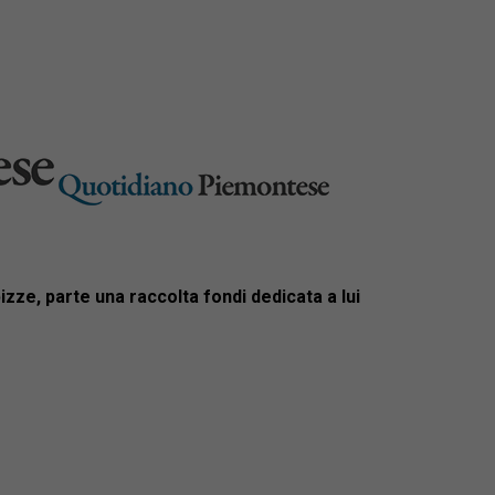
ze, parte una raccolta fondi dedicata a lui