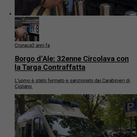
Cronaca
3 anni fa
Borgo d’Ale: 32enne Circolava con
la Targa Contraffatta
L'uomo è stato fermato e sanzionato dai Carabinieri di
Cigliano.