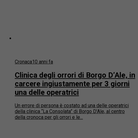
Cronaca
10 anni fa
Clinica degli orrori di Borgo D’Ale, in
carcere ingiustamente per 3 giorni
una delle operatrici
Un errore di persona è costato ad una delle operatrici
della clinica “La Consolata” di Borgo D’Ale, al centro
della cronoca per gli orrori e le...