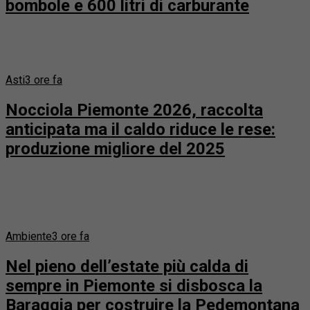
bombole e 600 litri di carburante
Asti
3 ore fa
Nocciola Piemonte 2026, raccolta
anticipata ma il caldo riduce le rese:
produzione migliore del 2025
Ambiente
3 ore fa
Nel pieno dell’estate più calda di
sempre in Piemonte si disbosca la
Baraggia per costruire la Pedemontana