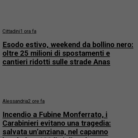
Cittadini
1 ora fa
Esodo estivo, weekend da bollino nero:
oltre 25 milioni di spostamenti e
cantieri ridotti sulle strade Anas
Alessandria
2 ore fa
Incendio a Fubine Monferrato, i
Carabinieri evitano una tragedia:
salvata un’anziana, nel capanno