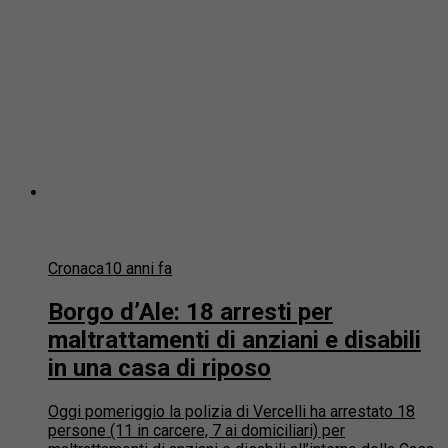
Cronaca
10 anni fa
Borgo d’Ale: 18 arresti per
maltrattamenti di anziani e disabili
in una casa di riposo
Oggi pomeriggio la polizia di Vercelli ha arrestato 18
persone (11 in carcere, 7 ai domiciliari) per