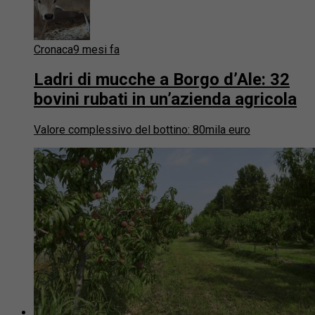
Cronaca
9 mesi fa
Ladri di mucche a Borgo d’Ale: 32
bovini rubati in un’azienda agricola
Valore complessivo del bottino: 80mila euro