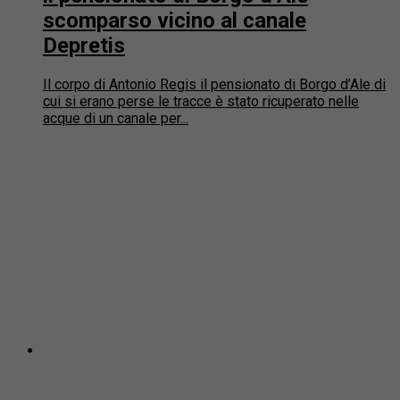
scomparso vicino al canale
Depretis
Il corpo di Antonio Regis il pensionato di Borgo d’Ale di
cui si erano perse le tracce è stato ricuperato nelle
acque di un canale per...