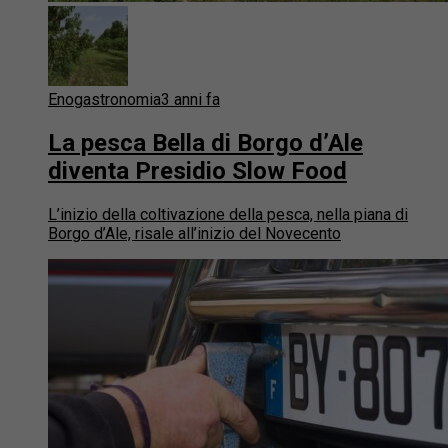
Enogastronomia
3 anni fa
La pesca Bella di Borgo d’Ale
diventa Presidio Slow Food
L’inizio della coltivazione della pesca, nella piana di
Borgo d’Ale, risale all’inizio del Novecento