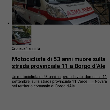
Cronaca
4 anni fa
Motociclista di 53 anni muore sulla
strada provinciale 11 a Borgo d’Ale
Un motociclista di 53 anni ha perso la vita domenica 11
settembre, sulla strada provinciale 11 Vercelli – Novara
nel territorio comunale di Borgo d’Ale.