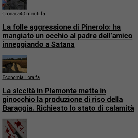
Cronaca
40 minuti fa
La folle aggressione di Pinerolo: ha
mangiato un occhio al padre dell’amico
inneggiando a Satana
Economia
1 ora fa
La siccità in Piemonte mette in
ginocchio la produzione di riso della
Baraggia. Richiesto lo stato di calamità