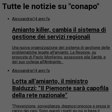
Tutte le notizie su "conapo"
Alessandria
14 anni fa
Amianto killer, cambia il sistema di
gestione dei servizi regionali
Una nuova organizzazione del sistema di gestione delle
problematiche legate all’amianto. La Regione, su
proposta di Paolo Monferino, assessore alla Sanità, e
del suo collega all’Ambiente...
Alessandria
14 anni fa
Lotta all’amianto, il ministro
Balduzzi: “Il Piemonte sarà capofila
della rete nazionale”
“Prevenzione, sorveglianza, diagnosi precoce e presa in
carico dei casi. Sono questi i punti su cui si basa il