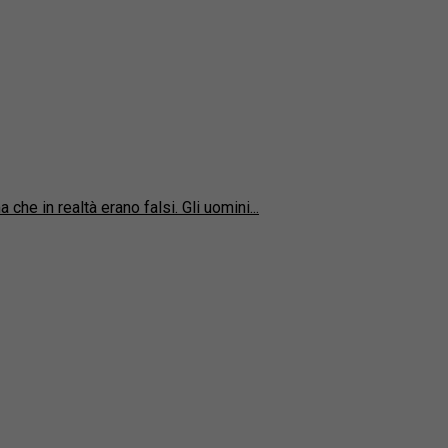
he in realtà erano falsi. Gli uomini...