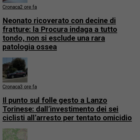
Cronaca
2 ore fa
Neonato ricoverato con decine di
fratture: la Procura indaga a tutto
tondo, non si esclude una rara
patologia ossea
Cronaca
3 ore fa
Il punto sul folle gesto a Lanzo
Torinese: dall’investimento dei sei
ciclisti all’arresto per tentato omicidio