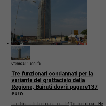
Cronaca
11 anni fa
Tre funzionari condannati per la
variante del grattacielo della
Regione, Bairati dovrà pagare137
euro
La richiesta di danni erariali era di 6,7 milioni di euro. Ne