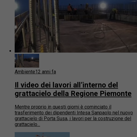
Ambiente
12 anni fa
Il video dei lavori all’interno del
grattacielo della Regione Piemonte
Mentre proprio in questi giorni è cominciato il
trasferimento dei dipendenti Intesa Sanpaolo nel nuovo
grattacielo di Porta Susa, i lavori per la costruzione del
grattacielo...