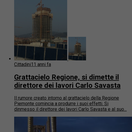
Cittadini
11 anni fa
Grattacielo Regione, si dimette il
direttore dei lavori Carlo Savasta
Il rumore creato intorno al grattacielo della Regione
Piemonte comincia a produrre i suoi effetti. Si
dinmesso il direttore dei lavori Carlo Savasta e al suo...