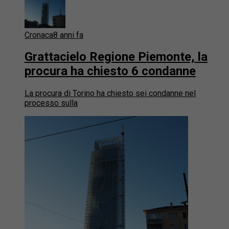
Cronaca
8 anni fa
Grattacielo Regione Piemonte, la
procura ha chiesto 6 condanne
La procura di Torino ha chiesto sei condanne nel
processo sulla