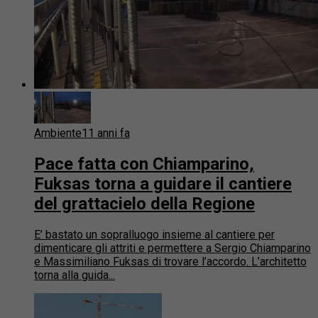
Ambiente
11 anni fa
Pace fatta con Chiamparino,
Fuksas torna a guidare il cantiere
del grattacielo della Regione
E’ bastato un sopralluogo insieme al cantiere per
dimenticare gli attriti e permettere a Sergio Chiamparino
e Massimiliano Fuksas di trovare l’accordo. L’architetto
torna alla guida...