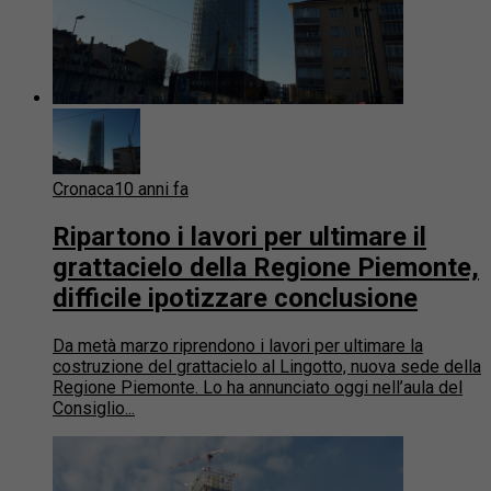
Cronaca
10 anni fa
Ripartono i lavori per ultimare il
grattacielo della Regione Piemonte,
difficile ipotizzare conclusione
Da metà marzo riprendono i lavori per ultimare la
costruzione del grattacielo al Lingotto, nuova sede della
Regione Piemonte. Lo ha annunciato oggi nell’aula del
Consiglio...