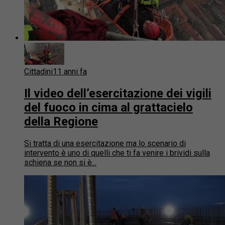
Cittadini
11 anni fa
Il video dell’esercitazione dei vigili
del fuoco in cima al grattacielo
della Regione
Si tratta di una esercitazione ma lo scenario di
intervento è uno di quelli che ti fa venire i brividi sulla
schiena se non si è...