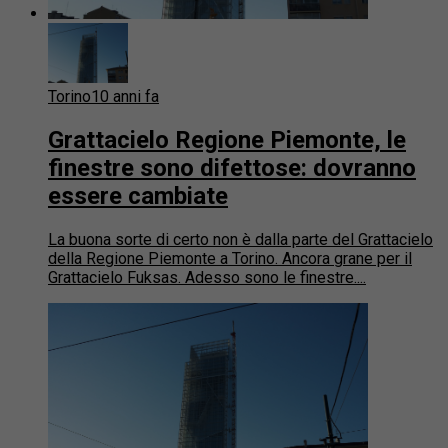
Torino
10 anni fa
Grattacielo Regione Piemonte, le
finestre sono difettose: dovranno
essere cambiate
La buona sorte di certo non è dalla parte del Grattacielo
della Regione Piemonte a Torino. Ancora grane per il
Grattacielo Fuksas. Adesso sono le finestre....