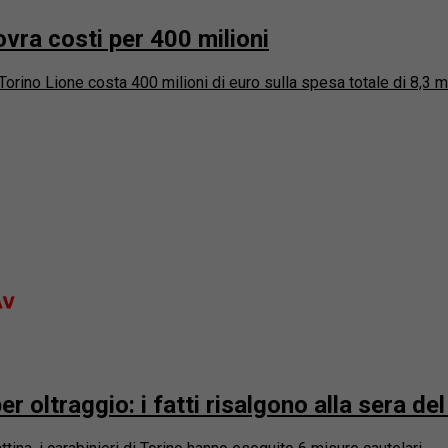
ovra costi per 400 milioni
Torino Lione costa 400 milioni di euro sulla spesa totale di 8,3 mi
r oltraggio: i fatti risalgono alla sera d