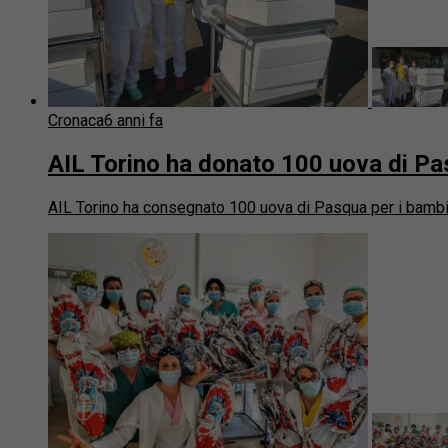
Cronaca
6 anni fa
AIL Torino ha donato 100 uova di Pa
AIL Torino ha consegnato 100 uova di Pasqua per i bambini