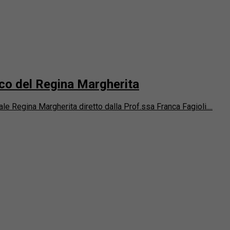
co del Regina Margherita
 Regina Margherita diretto dalla Prof.ssa Franca Fagioli....