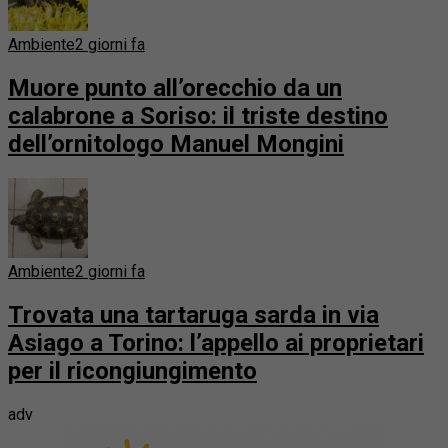
Ambiente
2 giorni fa
Muore punto all’orecchio da un
calabrone a Soriso: il triste destino
dell’ornitologo Manuel Mongini
Ambiente
2 giorni fa
Trovata una tartaruga sarda in via
Asiago a Torino: l’appello ai proprietari
per il ricongiungimento
adv