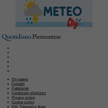
Chi siamo
Contatti
Pubblicità
Condizioni d’utilizzo
Privacy policy
Cookie policy
Enti, Tribunali e Aste