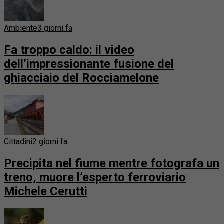
Ambiente
3 giorni fa
Fa troppo caldo: il video
dell’impressionante fusione del
ghiacciaio del Rocciamelone
Cittadini
2 giorni fa
Precipita nel fiume mentre fotografa un
treno, muore l’esperto ferroviario
Michele Cerutti