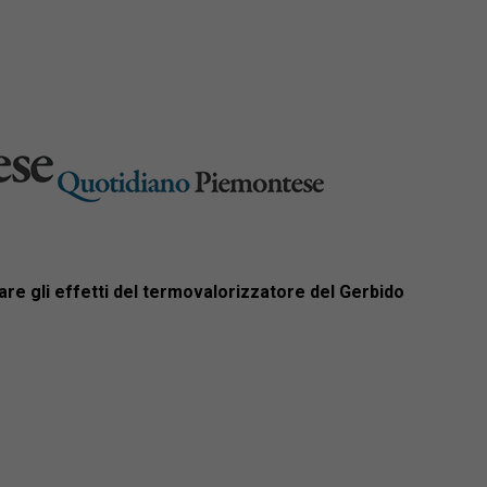
are gli effetti del termovalorizzatore del Gerbido