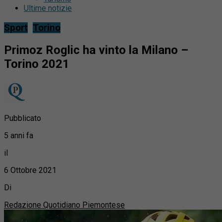
Ultime notizie
Sport
Torino
Primoz Roglic ha vinto la Milano –
Torino 2021
Pubblicato
5 anni fa
il
6 Ottobre 2021
Di
Redazione Quotidiano Piemontese