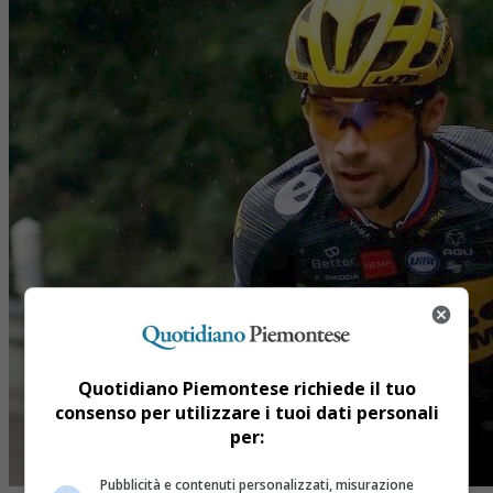
Quotidiano Piemontese richiede il tuo
consenso per utilizzare i tuoi dati personali
per:
Pubblicità e contenuti personalizzati, misurazione