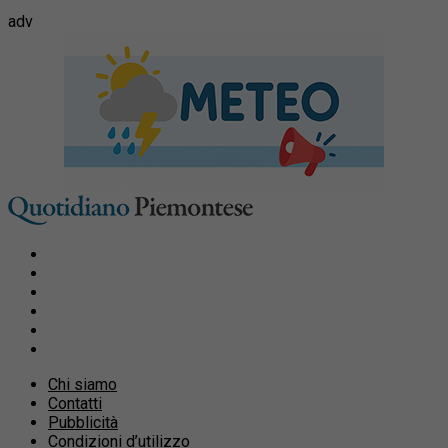
adv
Chi siamo
Contatti
Pubblicità
Condizioni d’utilizzo