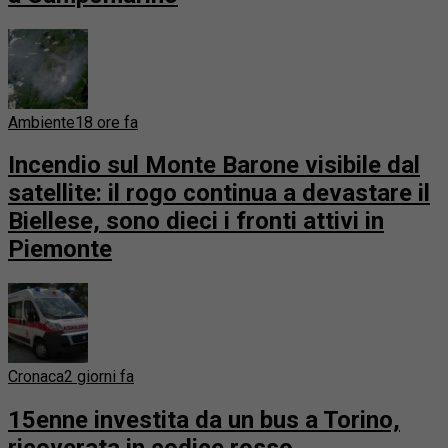
Ambiente
18 ore fa
Incendio sul Monte Barone visibile dal
satellite: il rogo continua a devastare il
Biellese, sono dieci i fronti attivi in
Piemonte
Cronaca
2 giorni fa
15enne investita da un bus a Torino,