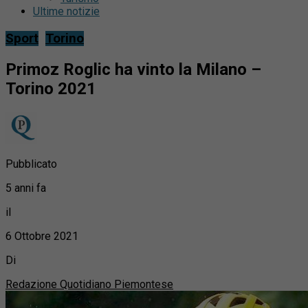
Ultime notizie
Sport
Torino
Primoz Roglic ha vinto la Milano –
Torino 2021
Pubblicato
5 anni fa
il
6 Ottobre 2021
Di
Redazione Quotidiano Piemontese