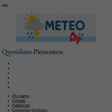
adv
Chi siamo
Contatti
Pubblicità
Condizioni d’utilizzo