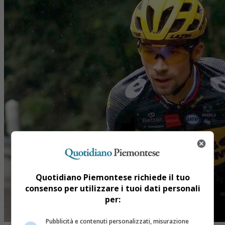
Quotidiano Piemontese richiede il tuo
consenso per utilizzare i tuoi dati personali
per:
Pubblicità e contenuti personalizzati, misurazione