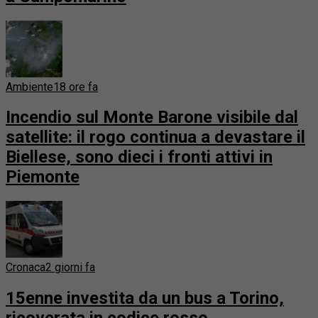
Ambiente
18 ore fa
Incendio sul Monte Barone visibile dal
satellite: il rogo continua a devastare il
Biellese, sono dieci i fronti attivi in
Piemonte
Cronaca
2 giorni fa
15enne investita da un bus a Torino,