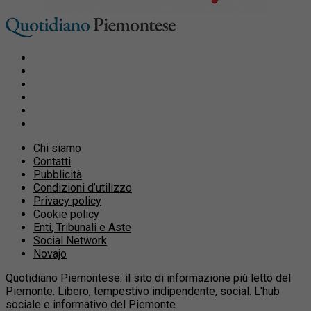
Chi siamo
Contatti
Pubblicità
Condizioni d’utilizzo
Privacy policy
Cookie policy
Enti, Tribunali e Aste
Social Network
Novajo
Quotidiano Piemontese: il sito di informazione più letto del
Piemonte. Libero, tempestivo indipendente, social. L'hub
sociale e informativo del Piemonte