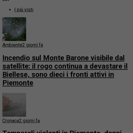
I più visti
Ambiente
2 giorni fa
Incendio sul Monte Barone visibile dal
satellite: il rogo continua a devastare il
Biellese, sono dieci i fronti attivi in
Piemonte
Cronaca
2 giorni fa