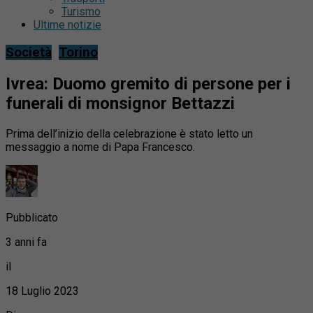
Turismo
Ultime notizie
Società
Torino
Ivrea: Duomo gremito di persone per i
funerali di monsignor Bettazzi
Prima dell’inizio della celebrazione è stato letto un
messaggio a nome di Papa Francesco.
Pubblicato
3 anni fa
il
18 Luglio 2023