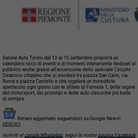
Salone Auto Torino dal 13 al 15 settembre proporrà un
calendario ricco di eventi e di momenti interamente dedicati al
pubblico anche grazie all’accensione dello speciale Circuito
Dinamico cittadino che si snoderà tra piazza San Carlo, via
Roma e piazza Castello e che regalerà un incredibile
spettacolo ogni giorno con le sfilate di Formula 1, delle regine
del motorsport, dei prototipi e delle auto classiche più belle
di sempre.
Rimani aggiornato seguendoci su Google News!
SEGUICI
Iscriviti al
canale WhatsApp
, segui la nostra
pagina Facebook