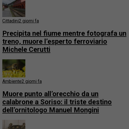
Cittadini
2 giorni fa
Precipita nel fiume mentre fotografa un
treno, muore l’esperto ferroviario
Michele Cerutti
Ambiente
2 giorni fa
Muore punto all’orecchio da un
calabrone a Soriso: il triste destino
dell’ornitologo Manuel Mongini