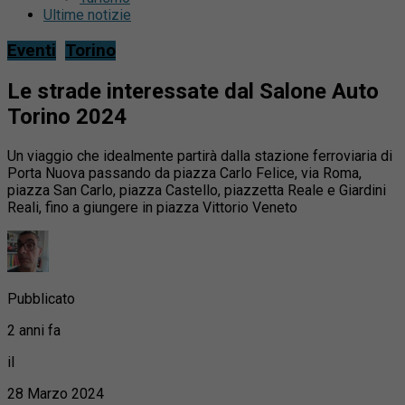
Ultime notizie
Eventi
Torino
Le strade interessate dal Salone Auto
Torino 2024
Un viaggio che idealmente partirà dalla stazione ferroviaria di
Porta Nuova passando da piazza Carlo Felice, via Roma,
piazza San Carlo, piazza Castello, piazzetta Reale e Giardini
Reali, fino a giungere in piazza Vittorio Veneto
Pubblicato
2 anni fa
il
28 Marzo 2024