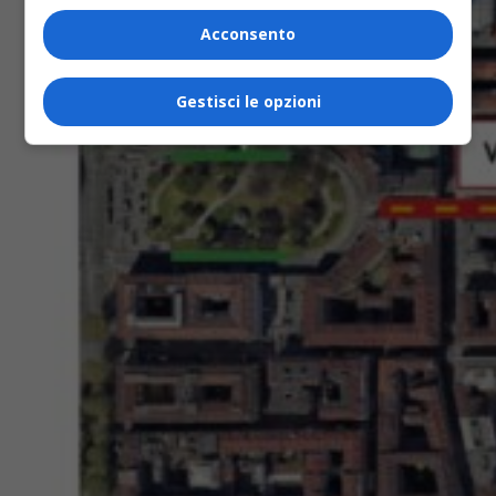
Acconsento
Gestisci le opzioni