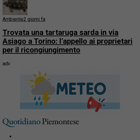
Ambiente
2 giorni fa
Trovata una tartaruga sarda in via
Asiago a Torino: l’appello ai proprietari
per il ricongiungimento
adv